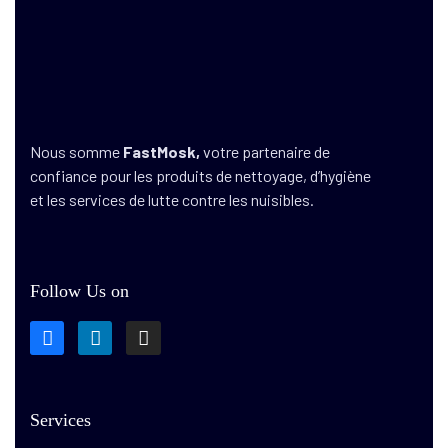
Nous somme
FastMosk,
votre partenaire de
confiance pour les produits de nettoyage, d’hygiène
et les services de lutte contre les nuisibles.
Follow Us on
Services