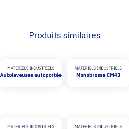
Produits similaires
MATERIELS INDUSTRIELS
MATERIELS INDUSTRIELS
Autolaveuses autoportée
Monobrosse CM43
MATERIELS INDUSTRIELS
MATERIELS INDUSTRIELS