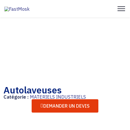
Autolaveuses
Catégorie :
MATERIELS INDUSTRIELS
DEMANDER UN DEVIS