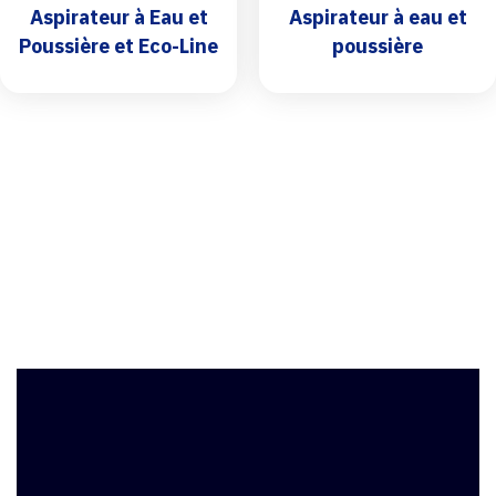
Aspirateur à Eau et
Aspirateur à eau et
Poussière et Eco-Line
poussière