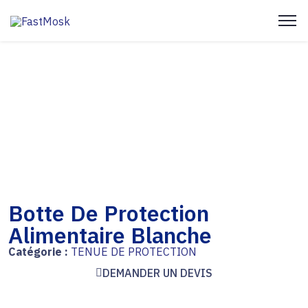
Botte De Protection
Alimentaire Blanche
Catégorie :
TENUE DE PROTECTION
DEMANDER UN DEVIS