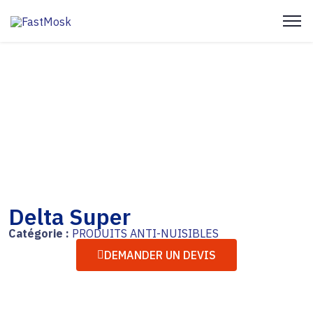
Delta Super
Catégorie :
PRODUITS ANTI-NUISIBLES
DEMANDER UN DEVIS