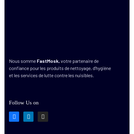
Nous somme
FastMosk,
votre partenaire de
confiance pour les produits de nettoyage, d’hygiène
et les services de lutte contre les nuisibles.
Follow Us on