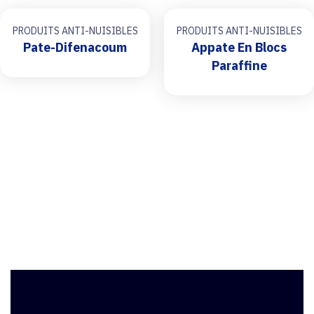
PRODUITS ANTI-NUISIBLES
PRODUITS ANTI-NUISIBLES
Pate-Difenacoum
Appate En Blocs
Paraffine