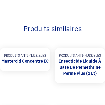
Produits similaires
PRODUITS ANTI-NUISIBLES
PRODUITS ANTI-NUISIBLES
Mastercid Concentre EC
Insecticide Liquide À
Base De Permethrine
Perme Plus (1 Lt)