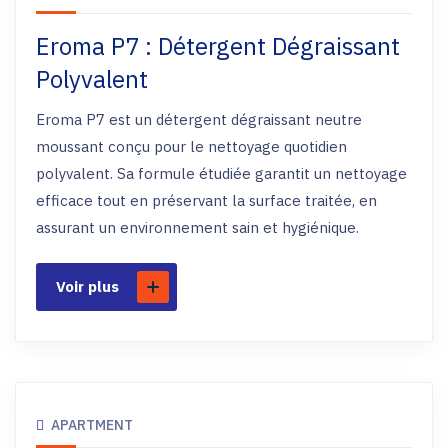
Eroma P7 : Détergent Dégraissant
Polyvalent
Eroma P7 est un détergent dégraissant neutre
moussant conçu pour le nettoyage quotidien
polyvalent. Sa formule étudiée garantit un nettoyage
efficace tout en préservant la surface traitée, en
assurant un environnement sain et hygiénique.
Voir plus
APARTMENT