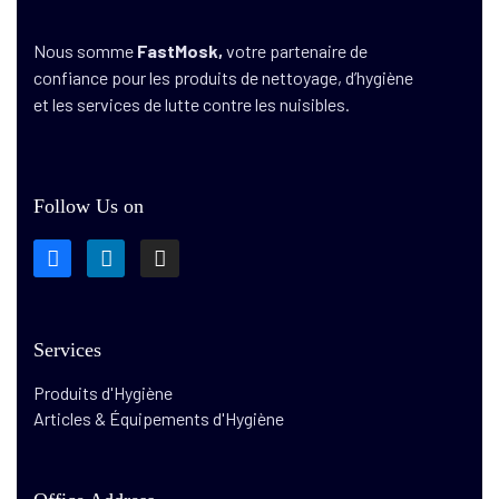
Nous somme
FastMosk,
votre partenaire de
confiance pour les produits de nettoyage, d’hygiène
et les services de lutte contre les nuisibles.
Follow Us on
Services
Produits d'Hygiène
Articles & Équipements d'Hygiène