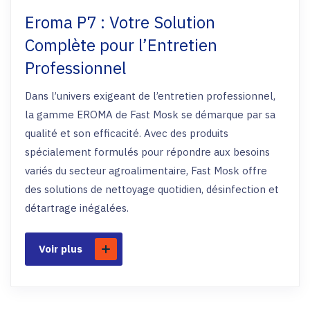
Eroma P7 : Votre Solution
Complète pour l’Entretien
Professionnel
Dans l’univers exigeant de l’entretien professionnel,
la gamme EROMA de Fast Mosk se démarque par sa
qualité et son efficacité. Avec des produits
spécialement formulés pour répondre aux besoins
variés du secteur agroalimentaire, Fast Mosk offre
des solutions de nettoyage quotidien, désinfection et
détartrage inégalées.
Voir plus