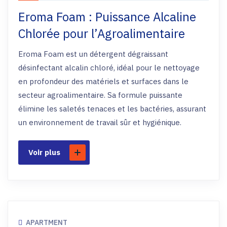
Eroma Foam : Puissance Alcaline
Chlorée pour l’Agroalimentaire
Eroma Foam est un détergent dégraissant
désinfectant alcalin chloré, idéal pour le nettoyage
en profondeur des matériels et surfaces dans le
secteur agroalimentaire. Sa formule puissante
élimine les saletés tenaces et les bactéries, assurant
un environnement de travail sûr et hygiénique.
Voir plus
APARTMENT