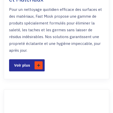
Pour un nettoyage quotidien efficace des surfaces et
des matériaux, Fast Mosk propose une gamme de
produits spécialement formulés pour éliminer la
saleté, les taches et les germes sans laisser de
résidus indésirables. Nos solutions garantissent une
propreté éclatante et une hygiène impeccable, jour
après jour.
Voir plus