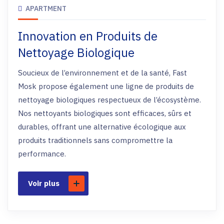
APARTMENT
Innovation en Produits de
Nettoyage Biologique
Soucieux de l’environnement et de la santé, Fast
Mosk propose également une ligne de produits de
nettoyage biologiques respectueux de l’écosystème.
Nos nettoyants biologiques sont efficaces, sûrs et
durables, offrant une alternative écologique aux
produits traditionnels sans compromettre la
performance.
Voir plus