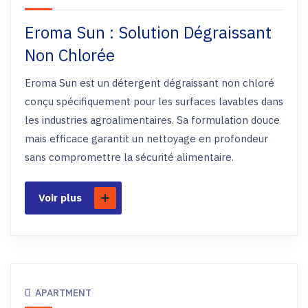
Eroma Sun : Solution Dégraissant
Non Chlorée
Eroma Sun est un détergent dégraissant non chloré
conçu spécifiquement pour les surfaces lavables dans
les industries agroalimentaires. Sa formulation douce
mais efficace garantit un nettoyage en profondeur
sans compromettre la sécurité alimentaire.
Voir plus
APARTMENT