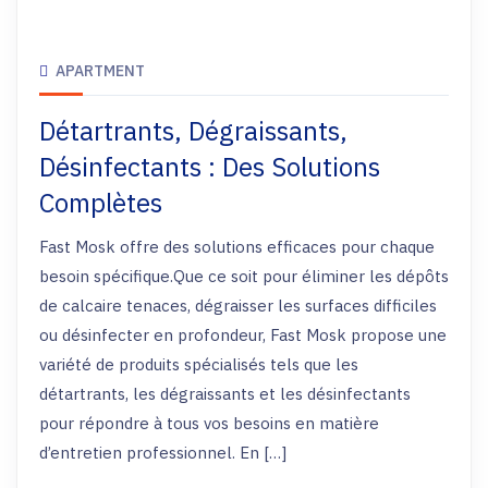
APARTMENT
Détartrants, Dégraissants,
Désinfectants : Des Solutions
Complètes
Fast Mosk offre des solutions efficaces pour chaque
besoin spécifique.Que ce soit pour éliminer les dépôts
de calcaire tenaces, dégraisser les surfaces difficiles
ou désinfecter en profondeur, Fast Mosk propose une
variété de produits spécialisés tels que les
détartrants, les dégraissants et les désinfectants
pour répondre à tous vos besoins en matière
d’entretien professionnel. En […]