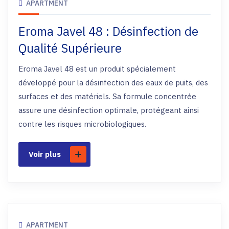
APARTMENT
Eroma Javel 48 : Désinfection de
Qualité Supérieure
Eroma Javel 48 est un produit spécialement
développé pour la désinfection des eaux de puits, des
surfaces et des matériels. Sa formule concentrée
assure une désinfection optimale, protégeant ainsi
contre les risques microbiologiques.
Voir plus
APARTMENT