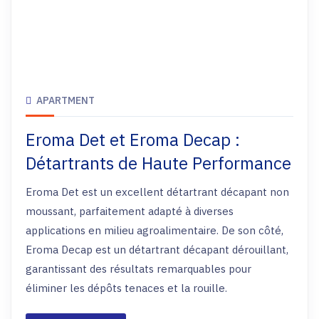
APARTMENT
Eroma Det et Eroma Decap :
Détartrants de Haute Performance
Eroma Det est un excellent détartrant décapant non
moussant, parfaitement adapté à diverses
applications en milieu agroalimentaire. De son côté,
Eroma Decap est un détartrant décapant dérouillant,
garantissant des résultats remarquables pour
éliminer les dépôts tenaces et la rouille.