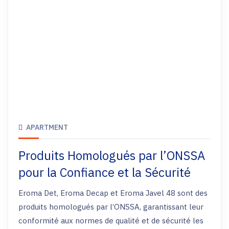
APARTMENT
Produits Homologués par l’ONSSA
pour la Confiance et la Sécurité
Eroma Det, Eroma Decap et Eroma Javel 48 sont des
produits homologués par l’ONSSA, garantissant leur
conformité aux normes de qualité et de sécurité les