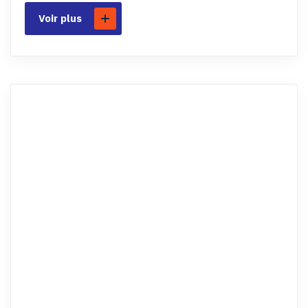
Voir plus