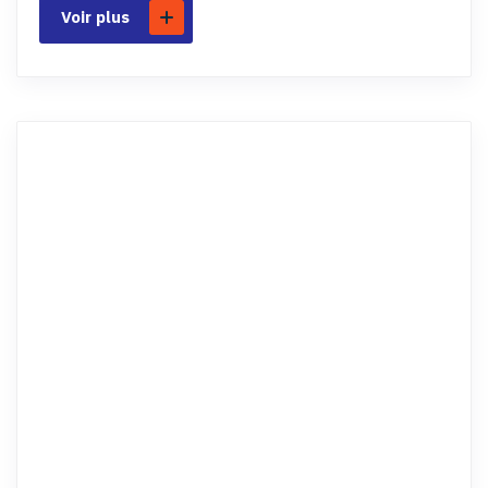
Voir plus