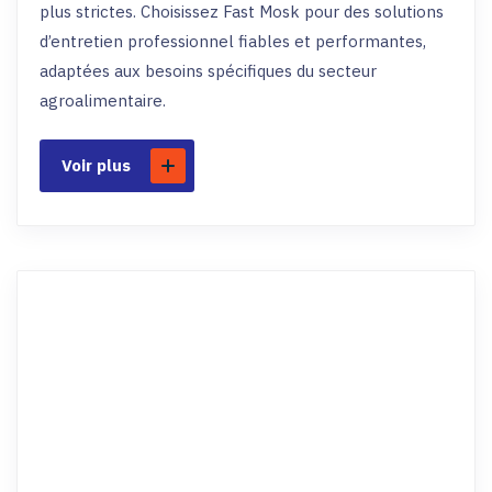
plus strictes. Choisissez Fast Mosk pour des solutions
d’entretien professionnel fiables et performantes,
adaptées aux besoins spécifiques du secteur
agroalimentaire.
Voir plus